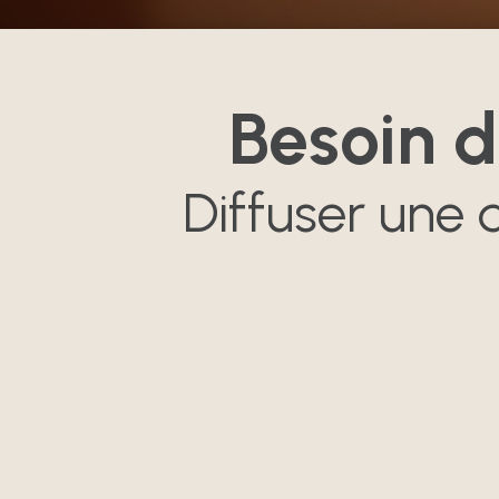
Besoin d
Diffuser une