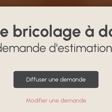
e bricolage à d
 demande d'estimation
Diffuser une demande
Modifier une demande