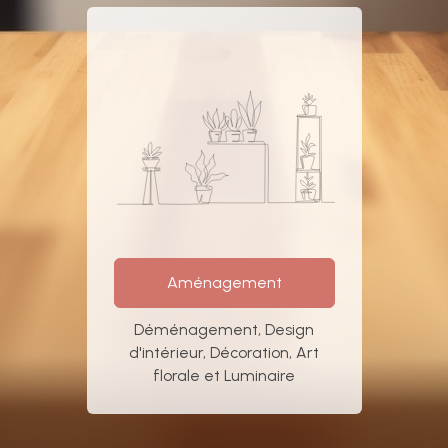
Aménagement
Déménagement, Design
d'intérieur, Décoration, Art
florale et Luminaire