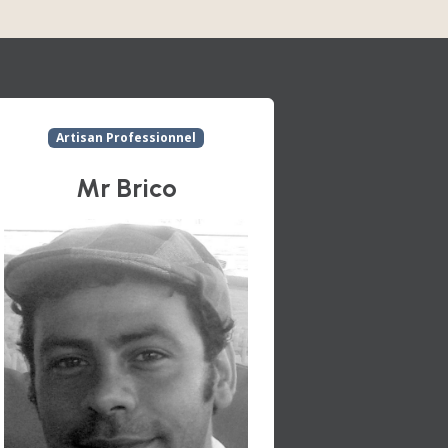
Artisan Professionnel
Mr Brico