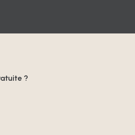
atuite ?