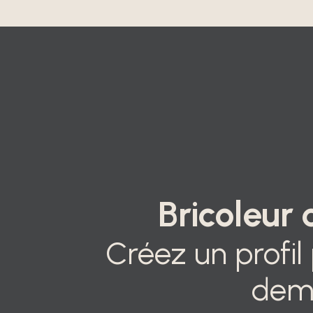
Bricoleur 
Créez un profil
dem