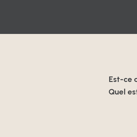
Est-ce 
Quel es