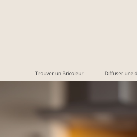
Trouver un Bricoleur
Diffuser une