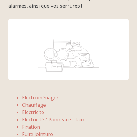
alarmes, ainsi que vos serrures !
Electroménager
Chauffage
Electricité
Electricité / Panneau solaire
Fixation
Fuite jointure