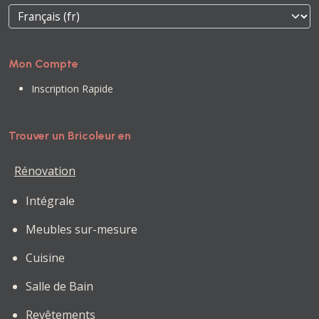
Mon Compte
Inscription Rapide
Trouver un Bricoleur en
Rénovation
Intégrale
Meubles sur-mesure
Cuisine
Salle de Bain
Revêtements