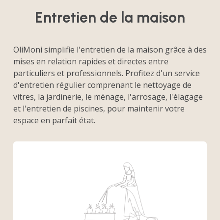
Entretien de la maison
OliMoni simplifie l'entretien de la maison grâce à des
mises en relation rapides et directes entre
particuliers et professionnels. Profitez d'un service
d'entretien régulier comprenant le nettoyage de
vitres, la jardinerie, le ménage, l'arrosage, l'élagage
et l'entretien de piscines, pour maintenir votre
espace en parfait état.