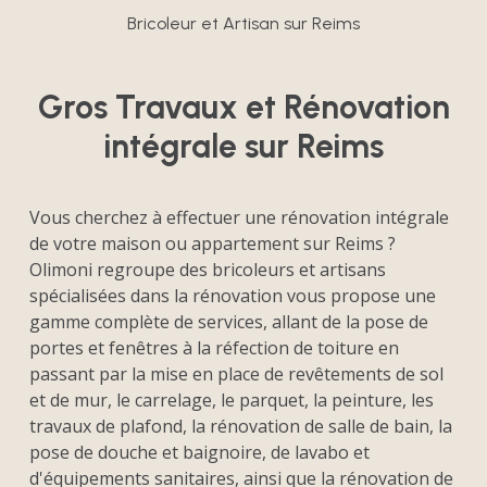
Bricoleur et Artisan sur Reims
Gros Travaux et Rénovation
intégrale sur Reims
Vous cherchez à effectuer une rénovation intégrale
de votre maison ou appartement sur Reims ?
Olimoni regroupe des bricoleurs et artisans
spécialisées dans la rénovation vous propose une
gamme complète de services, allant de la pose de
portes et fenêtres à la réfection de toiture en
passant par la mise en place de revêtements de sol
et de mur, le carrelage, le parquet, la peinture, les
travaux de plafond, la rénovation de salle de bain, la
pose de douche et baignoire, de lavabo et
d'équipements sanitaires, ainsi que la rénovation de