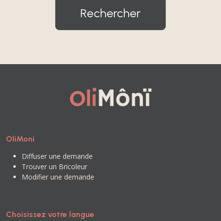
Rechercher
OliMoni
Diffuser une demande
Trouver un Bricoleur
Modifier une demande
Choisissez votre langue