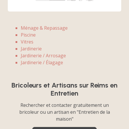
Ménage & Repassage
Piscine
Vitres
Jardinerie
Jardinerie / Arrosage
Jardinerie / Élagage
Bricoleurs et Artisans sur Reims en
Entretien
Rechercher et contacter gratuitement un
bricoleur ou un artisan en "Entretien de la
maison"