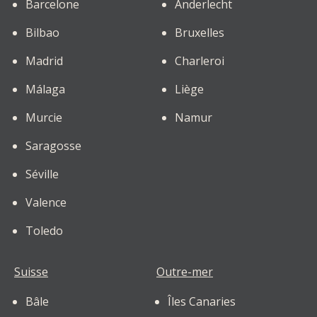
Barcelone
Anderlecht
Bilbao
Bruxelles
Madrid
Charleroi
Málaga
Liège
Murcie
Namur
Saragosse
Séville
Valence
Toledo
Suisse
Outre-mer
Bâle
Îles Canaries