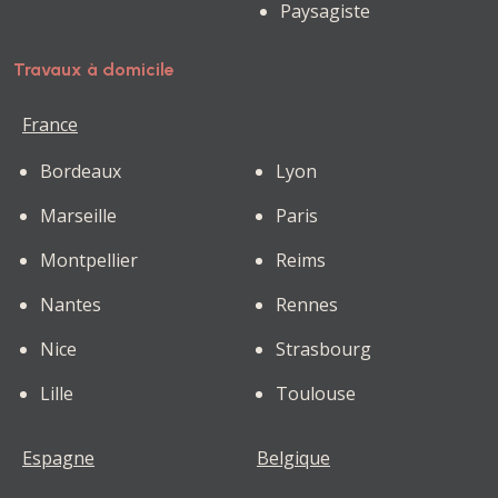
Paysagiste
Travaux à domicile
France
Bordeaux
Lyon
Marseille
Paris
Montpellier
Reims
Nantes
Rennes
Nice
Strasbourg
Lille
Toulouse
Espagne
Belgique