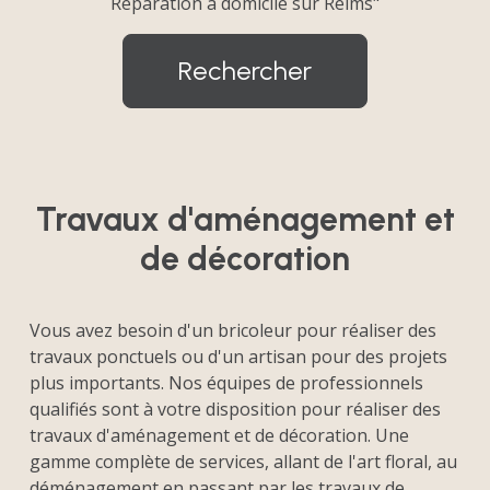
Réparation à domicile sur Reims"
Rechercher
Travaux d'aménagement et
de décoration
Vous avez besoin d'un bricoleur pour réaliser des
travaux ponctuels ou d'un artisan pour des projets
plus importants. Nos équipes de professionnels
qualifiés sont à votre disposition pour réaliser des
travaux d'aménagement et de décoration. Une
gamme complète de services, allant de l'art floral, au
déménagement en passant par les travaux de