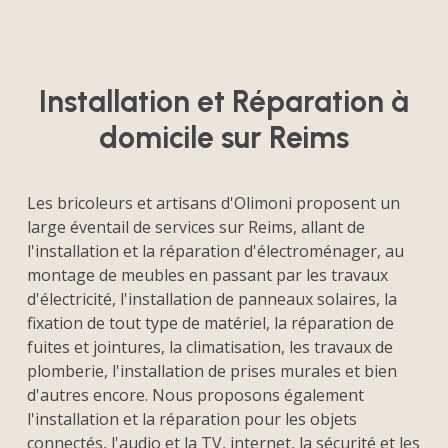
Installation et Réparation à
domicile sur Reims
Les bricoleurs et artisans d'Olimoni proposent un
large éventail de services sur Reims, allant de
l'installation et la réparation d'électroménager, au
montage de meubles en passant par les travaux
d'électricité, l'installation de panneaux solaires, la
fixation de tout type de matériel, la réparation de
fuites et jointures, la climatisation, les travaux de
plomberie, l'installation de prises murales et bien
d'autres encore. Nous proposons également
l'installation et la réparation pour les objets
connectés, l'audio et la TV, internet, la sécurité et les