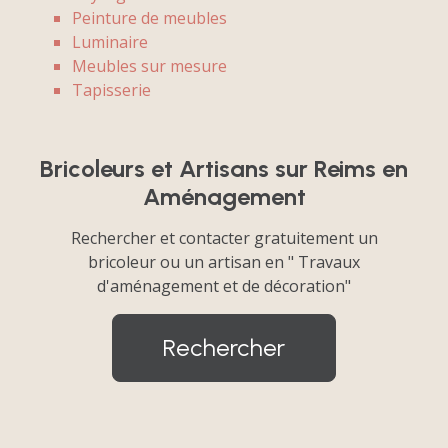
Peinture de meubles
Luminaire
Meubles sur mesure
Tapisserie
Bricoleurs et Artisans sur Reims en
Aménagement
Rechercher et contacter gratuitement un
bricoleur ou un artisan en " Travaux
d'aménagement et de décoration"
Rechercher