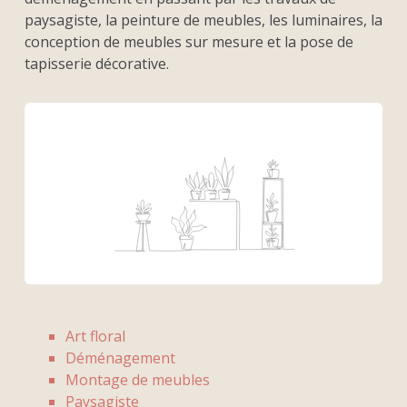
paysagiste, la peinture de meubles, les luminaires, la
conception de meubles sur mesure et la pose de
tapisserie décorative.
Art floral
Déménagement
Montage de meubles
Paysagiste