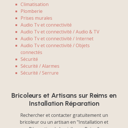
Climatisation
Plomberie
Prises murales
Audio Tv et connectivité
Audio Tv et connectivité / Audio & TV
Audio Tv et connectivité / Internet
Audio Tv et connectivité / Objets
connectés
Sécurité
Sécurité / Alarmes
Sécurité / Serrure
Bricoleurs et Artisans sur Reims en
Installation Réparation
Rechercher et contacter gratuitement un
bricoleur ou un artisan en "Installation et