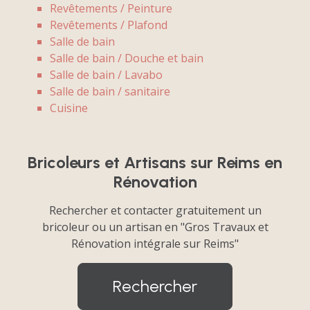
Revêtements / Peinture
Revêtements / Plafond
Salle de bain
Salle de bain / Douche et bain
Salle de bain / Lavabo
Salle de bain / sanitaire
Cuisine
Bricoleurs et Artisans sur Reims en
Rénovation
Rechercher et contacter gratuitement un
bricoleur ou un artisan en "Gros Travaux et
Rénovation intégrale sur Reims"
Rechercher