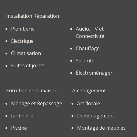
Installation Réparation
Plomberie
Audio, TV et
Connectivité
Électrique
Chauffage
Climatisation
Sécurité
Fuites et joints
Électroménager
Entretien de la maison
Aménagement
Ménage et Repassage
Art florale
Jardinerie
Déménagement
Piscine
Montage de meubles