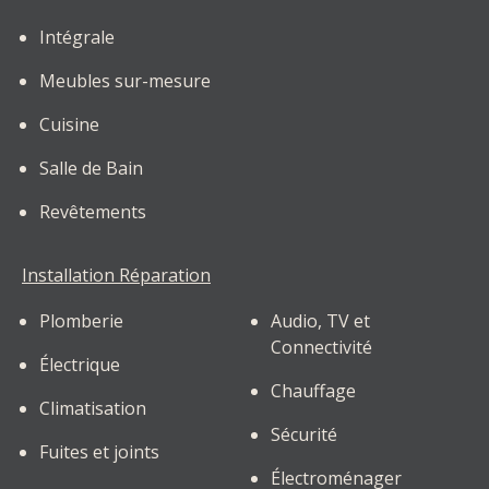
Intégrale
Meubles sur-mesure
Cuisine
Salle de Bain
Revêtements
Installation Réparation
Plomberie
Audio, TV et
Connectivité
Électrique
Chauffage
Climatisation
Sécurité
Fuites et joints
Électroménager