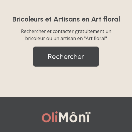
Bricoleurs et Artisans en Art floral
Rechercher et contacter gratuitement un
bricoleur ou un artisan en "Art floral"
Rechercher