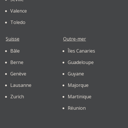
Valence
Toledo
Suisse
Outre-mer
Bâle
Îles Canaries
Berne
Guadeloupe
Genève
Guyane
Lausanne
Majorque
Zurich
Martinique
Réunion