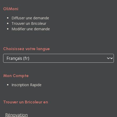
OliMoni
Diffuser une demande
Trouver un Bricoleur
Modifier une demande
Choisissez votre langue
Mon Compte
Inscription Rapide
Trouver un Bricoleur en
Rénovation