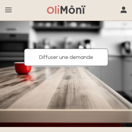
Diffuser une demande