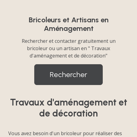
Bricoleurs et Artisans en
Aménagement
Rechercher et contacter gratuitement un
bricoleur ou un artisan en " Travaux
d'aménagement et de décoration"
Rechercher
Travaux d'aménagement et
de décoration
Vous avez besoin d'un bricoleur pour réaliser des