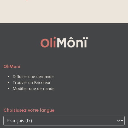
OliMoni
Diffuser une demande
Trouver un Bricoleur
Modifier une demande
Choisissez votre langue