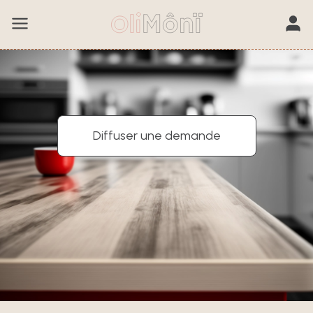
Diffuser une demande