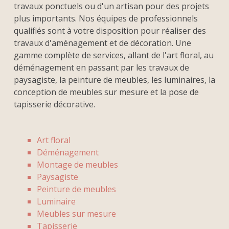
travaux ponctuels ou d'un artisan pour des projets
plus importants. Nos équipes de professionnels
qualifiés sont à votre disposition pour réaliser des
travaux d'aménagement et de décoration. Une
gamme complète de services, allant de l'art floral, au
déménagement en passant par les travaux de
paysagiste, la peinture de meubles, les luminaires, la
conception de meubles sur mesure et la pose de
tapisserie décorative.
Art floral
Déménagement
Montage de meubles
Paysagiste
Peinture de meubles
Luminaire
Meubles sur mesure
Tapisserie