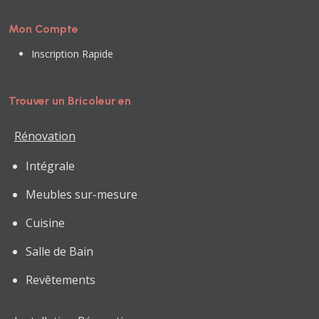
Mon Compte
Inscription Rapide
Trouver un Bricoleur en
Rénovation
Intégrale
Meubles sur-mesure
Cuisine
Salle de Bain
Revêtements