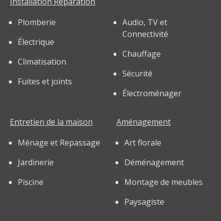
Installation Réparation
Plomberie
Audio, TV et
Connectivité
Électrique
Chauffage
Climatisation
Sécurité
Fuites et joints
Électroménager
Entretien de la maison
Aménagement
Ménage et Repassage
Art florale
Jardinerie
Déménagement
Piscine
Montage de meubles
Paysagiste