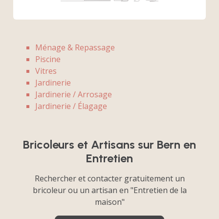
Ménage & Repassage
Piscine
Vitres
Jardinerie
Jardinerie / Arrosage
Jardinerie / Élagage
Bricoleurs et Artisans sur Bern en
Entretien
Rechercher et contacter gratuitement un
bricoleur ou un artisan en "Entretien de la
maison"