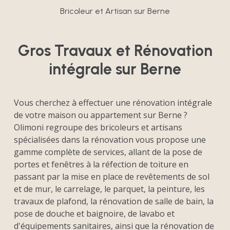
Bricoleur et Artisan sur Berne
Gros Travaux et Rénovation
intégrale sur Berne
Vous cherchez à effectuer une rénovation intégrale
de votre maison ou appartement sur Berne ?
Olimoni regroupe des bricoleurs et artisans
spécialisées dans la rénovation vous propose une
gamme complète de services, allant de la pose de
portes et fenêtres à la réfection de toiture en
passant par la mise en place de revêtements de sol
et de mur, le carrelage, le parquet, la peinture, les
travaux de plafond, la rénovation de salle de bain, la
pose de douche et baignoire, de lavabo et
d'équipements sanitaires, ainsi que la rénovation de