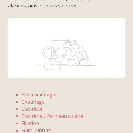
alarmes, ainsi que vos serrures !
Electroménager
Chauffage
Electricité
Electricité / Panneau solaire
Fixation
Fuite jointure