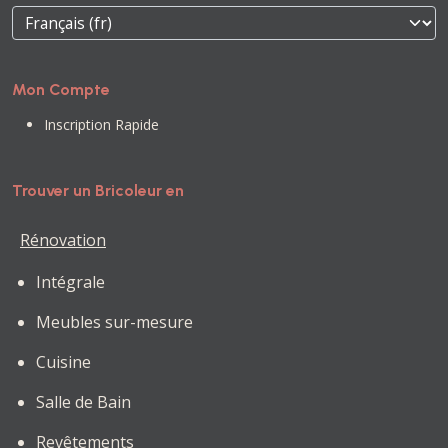
Mon Compte
Inscription Rapide
Trouver un Bricoleur en
Rénovation
Intégrale
Meubles sur-mesure
Cuisine
Salle de Bain
Revêtements