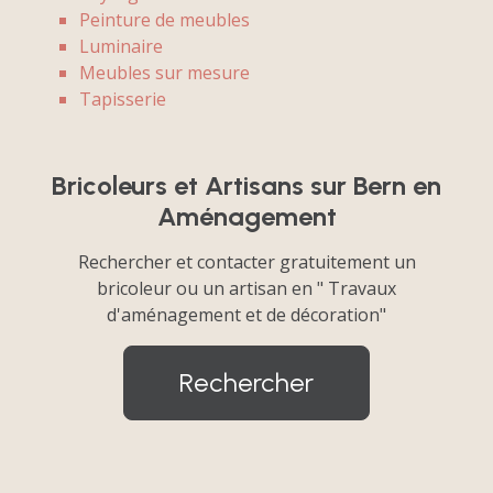
Peinture de meubles
Luminaire
Meubles sur mesure
Tapisserie
Bricoleurs et Artisans sur Bern en
Aménagement
Rechercher et contacter gratuitement un
bricoleur ou un artisan en " Travaux
d'aménagement et de décoration"
Rechercher