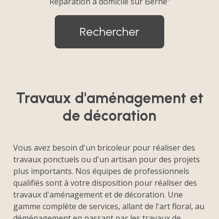
Réparation à domicile sur Berne"
Rechercher
Travaux d'aménagement et
de décoration
Vous avez besoin d'un bricoleur pour réaliser des
travaux ponctuels ou d'un artisan pour des projets
plus importants. Nos équipes de professionnels
qualifiés sont à votre disposition pour réaliser des
travaux d'aménagement et de décoration. Une
gamme complète de services, allant de l'art floral, au
déménagement en passant par les travaux de