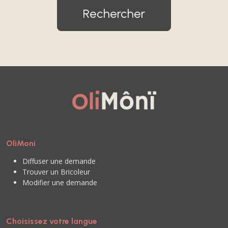
Rechercher
OliMoni
Diffuser une demande
Trouver un Bricoleur
Modifier une demande
Choisissez votre langue