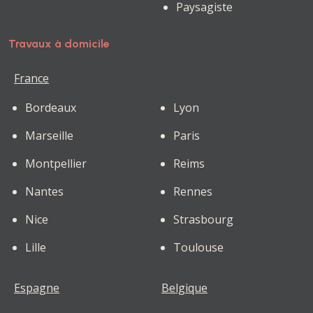
Paysagiste
Travaux à domicile
France
Bordeaux
Lyon
Marseille
Paris
Montpellier
Reims
Nantes
Rennes
Nice
Strasbourg
Lille
Toulouse
Espagne
Belgique