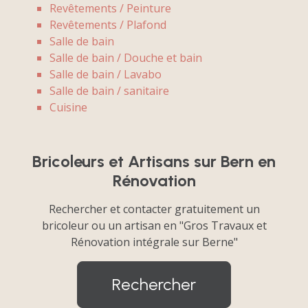
Revêtements / Peinture
Revêtements / Plafond
Salle de bain
Salle de bain / Douche et bain
Salle de bain / Lavabo
Salle de bain / sanitaire
Cuisine
Bricoleurs et Artisans sur Bern en
Rénovation
Rechercher et contacter gratuitement un
bricoleur ou un artisan en "Gros Travaux et
Rénovation intégrale sur Berne"
Rechercher