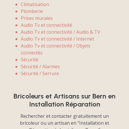
Climatisation
Plomberie
Prises murales
Audio Tv et connectivité
Audio Tv et connectivité / Audio & TV
Audio Tv et connectivité / Internet
Audio Tv et connectivité / Objets
connectés
Sécurité
Sécurité / Alarmes
Sécurité / Serrure
Bricoleurs et Artisans sur Bern en
Installation Réparation
Rechercher et contacter gratuitement un
bricoleur ou un artisan en "Installation et