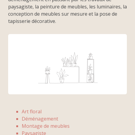
paysagiste, la peinture de meubles, les luminaires, la
conception de meubles sur mesure et la pose de
tapisserie décorative.
Art floral
Déménagement
Montage de meubles
Paysagiste