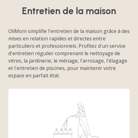
Entretien de la maison
OliMoni simplifie l'entretien de la maison grâce à des
mises en relation rapides et directes entre
particuliers et professionnels. Profitez d'un service
d'entretien régulier comprenant le nettoyage de
vitres, la jardinerie, le ménage, l'arrosage, l'élagage
et l'entretien de piscines, pour maintenir votre
espace en parfait état.