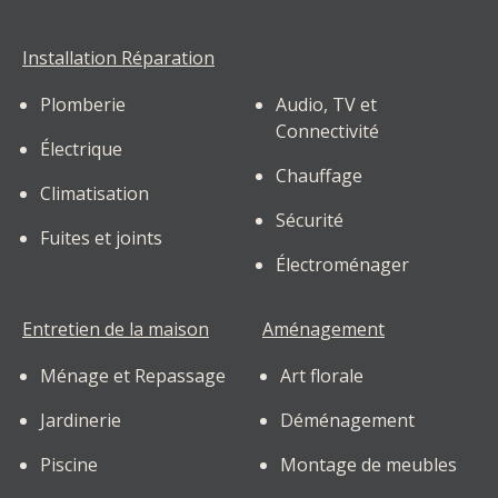
Installation Réparation
Plomberie
Audio, TV et
Connectivité
Électrique
Chauffage
Climatisation
Sécurité
Fuites et joints
Électroménager
Entretien de la maison
Aménagement
Ménage et Repassage
Art florale
Jardinerie
Déménagement
Piscine
Montage de meubles