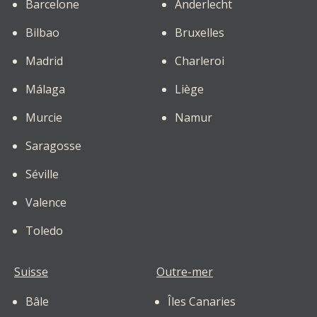
Barcelone
Anderlecht
Bilbao
Bruxelles
Madrid
Charleroi
Málaga
Liège
Murcie
Namur
Saragosse
Séville
Valence
Toledo
Suisse
Outre-mer
Bâle
Îles Canaries