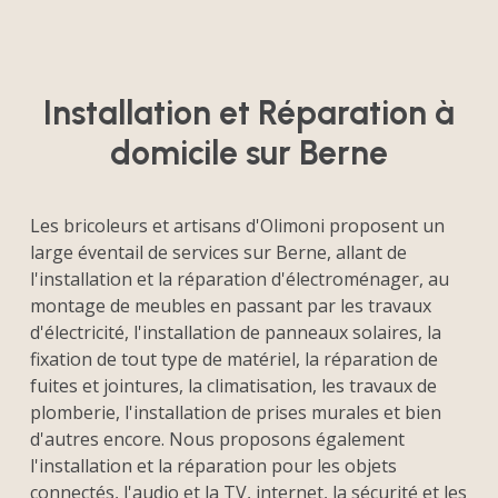
Installation et Réparation à
domicile sur Berne
Les bricoleurs et artisans d'Olimoni proposent un
large éventail de services sur Berne, allant de
l'installation et la réparation d'électroménager, au
montage de meubles en passant par les travaux
d'électricité, l'installation de panneaux solaires, la
fixation de tout type de matériel, la réparation de
fuites et jointures, la climatisation, les travaux de
plomberie, l'installation de prises murales et bien
d'autres encore. Nous proposons également
l'installation et la réparation pour les objets
connectés, l'audio et la TV, internet, la sécurité et les