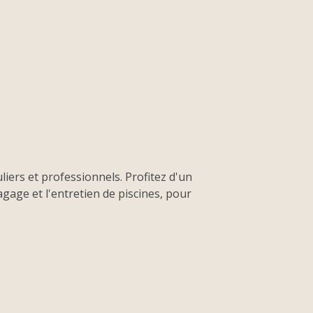
uliers et professionnels. Profitez d'un
agage et l'entretien de piscines, pour