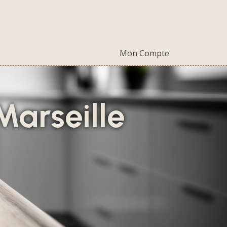
Mon Compte
Marseille