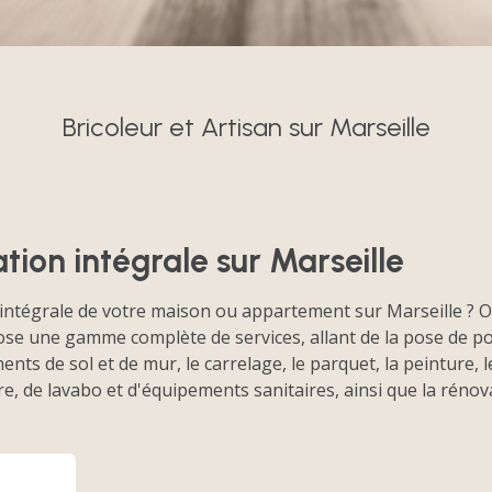
Bricoleur et Artisan sur Marseille
ion intégrale sur Marseille
intégrale de votre maison ou appartement sur Marseille ? O
se une gamme complète de services, allant de la pose de port
nts de sol et de mur, le carrelage, le parquet, la peinture, 
re, de lavabo et d'équipements sanitaires, ainsi que la rénov