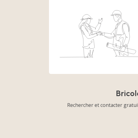
Bricol
Rechercher et contacter gratui