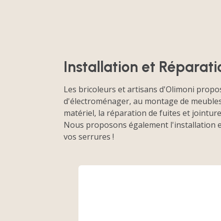
Installation et Réparati
Les bricoleurs et artisans d'Olimoni propose
d'électroménager, au montage de meubles en 
matériel, la réparation de fuites et jointur
Nous proposons également l'installation et 
vos serrures !