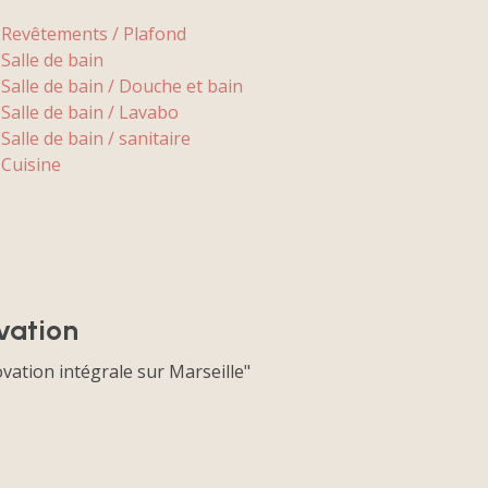
Revêtements / Plafond
Salle de bain
Salle de bain / Douche et bain
Salle de bain / Lavabo
Salle de bain / sanitaire
Cuisine
ovation
vation intégrale sur Marseille"