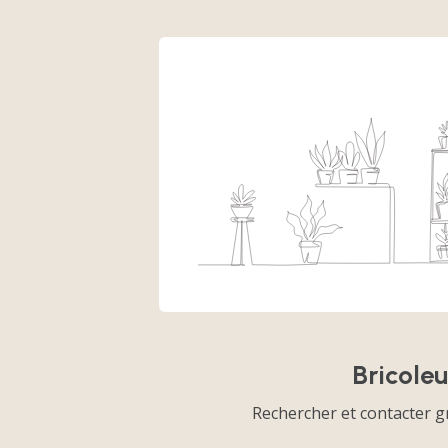
Bricole
Rechercher et contacter g