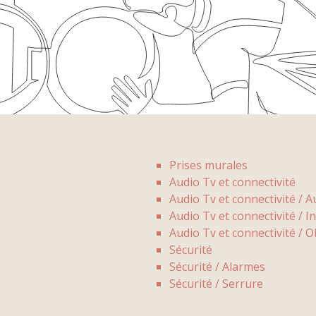
Prises murales
Audio Tv et connectivité
Audio Tv et connectivité / 
Audio Tv et connectivité / I
Audio Tv et connectivité / 
Sécurité
Sécurité / Alarmes
Sécurité / Serrure