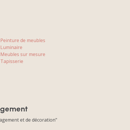
Peinture de meubles
Luminaire
Meubles sur mesure
Tapisserie
nagement
nagement et de décoration"