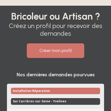
Bricoleur ou Artisan ?
Créez un profil pour recevoir des
demandes
Créer mon profil
Nos dernières demandes pourvues
Installation Réparation
Sur Carrières-sur-Seine - Yvelines 