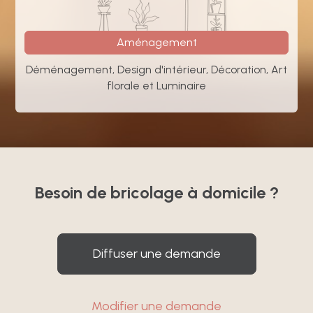
Aménagement
Déménagement, Design d'intérieur, Décoration, Art
florale et Luminaire
Besoin de bricolage à domicile ?
Diffuser une demande
Modifier une demande