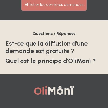
Afficher les dernières demandes
Questions / Réponses
Est-ce que la diffusion d'une
demande est gratuite ?
Quel est le principe d'OliMoni ?