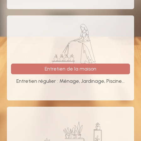
Entretien de la maison
Entretien régulier : Ménage, Jardinage, Piscine...