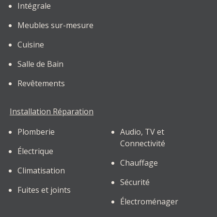
Intégrale
Meubles sur-mesure
Cuisine
Salle de Bain
Revêtements
Installation Réparation
Plomberie
Audio, TV et
Connectivité
Électrique
Chauffage
Climatisation
Sécurité
Fuites et joints
Électroménager