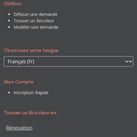
OliMoni
Diffuser une demande
Trouver un Bricoleur
Modifier une demande
Choisissez votre langue
Mon Compte
Inscription Rapide
Trouver un Bricoleur en
Rénovation