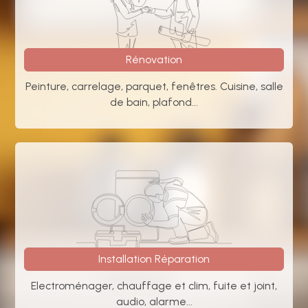
Rénovation
Peinture, carrelage, parquet, fenêtres. Cuisine, salle
de bain, plafond...
Installation Réparation
Electroménager, chauffage et clim, fuite et joint,
audio, alarme...