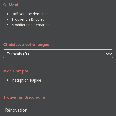
OliMoni
Diffuser une demande
Trouver un Bricoleur
Modifier une demande
Choisissez votre langue
Mon Compte
Inscription Rapide
Trouver un Bricoleur en
Rénovation