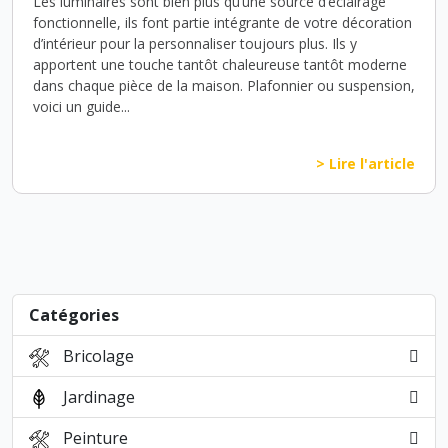
Les luminaires sont bien plus qu’une source d’éclairage
fonctionnelle, ils font partie intégrante de votre décoration
d’intérieur pour la personnaliser toujours plus. Ils y
apportent une touche tantôt chaleureuse tantôt moderne
dans chaque pièce de la maison. Plafonnier ou suspension,
voici un guide...
> Lire l'article
Catégories
Bricolage
Jardinage
Peinture