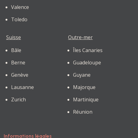
Valence
Toledo
Suisse
Outre-mer
Bâle
Îles Canaries
Berne
Guadeloupe
Genève
Guyane
Lausanne
Majorque
Zurich
Martinique
Réunion
Informations légales