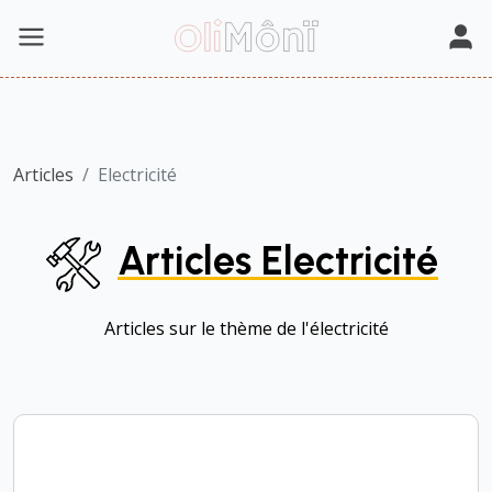
Articles
Electricité
Articles Electricité
Articles sur le thème de l'électricité