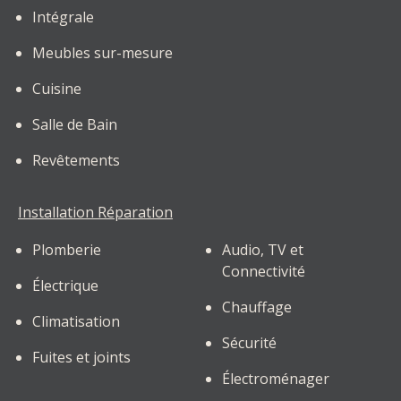
Intégrale
Meubles sur-mesure
Cuisine
Salle de Bain
Revêtements
Installation Réparation
Plomberie
Audio, TV et
Connectivité
Électrique
Chauffage
Climatisation
Sécurité
Fuites et joints
Électroménager