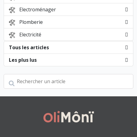
Electroménager
Plomberie
Electricité
Tous les articles
Les plus lus