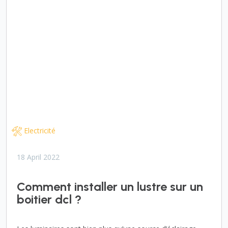
Electricité
18 April 2022
Comment installer un lustre sur un
boitier dcl ?