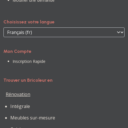
Modifier une demande
Choisissez votre langue
Mon Compte
Inscription Rapide
Trouver un Bricoleur en
Rénovation
Intégrale
Meubles sur-mesure