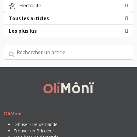
Electricité
Tous les articles
Les plus lus
OliMoni
Diffuser une demande
Trouver un Bricoleur