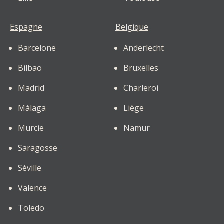
Espagne
Belgique
Barcelone
Anderlecht
Bilbao
Bruxelles
Madrid
Charleroi
Málaga
Liège
Murcie
Namur
Saragosse
Séville
Valence
Toledo