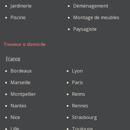
Jardinerie
Déménagement
Piscine
Montage de meubles
Paysagiste
Travaux à domicile
France
Bordeaux
Lyon
Marseille
Paris
Montpellier
Reims
Nantes
Rennes
Nice
Strasbourg
Lille
Toulouse