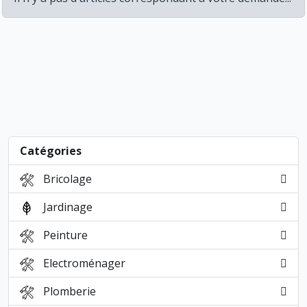
Catégories
Bricolage
Jardinage
Peinture
Electroménager
Plomberie